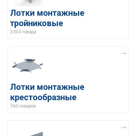
Лотки монтажные
тройниковые
2354 товара
Лотки монтажные
крестообразные
760 товаров