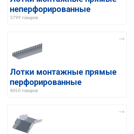
неперфорированные
3799 товаров
Лотки монтажные прямые
перфорированные
4050 товаров