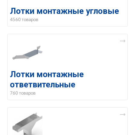
Лотки монтажные угловые
4560 товаров
Лотки монтажные
ответвительные
760 товаров