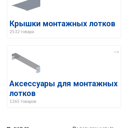
Крышки монтажных лотков
2532 товара
Аксессуары для монтажных
лотков
1265 товаров