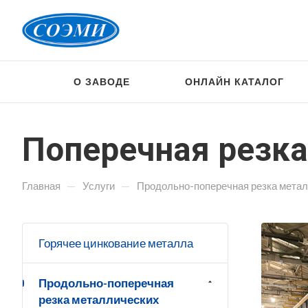
О ЗАВОДЕ
ОНЛАЙН КАТАЛОГ
Поперечная резка
—
—
Главная
Услуги
Продольно-поперечная резка метал
Горячее цинкование металла
Продольно-поперечная
резка металлических