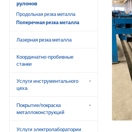
рулонов
Продольная резка металла
Поперечная резка металла
Лазерная резка металла
Координатно-пробивные
станки
Услуги инструментального
цеха
Покрытие/покраска
металлоконструкций
Услуги электролаборатории