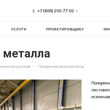
+7 (800) 250-77-02
УСЛУГИ
ПРОЕКТИРОВЩИКУ
ИН
 металла
—
лических рулонов
Поперечная резка металла
Поперечн
листовог
исключает