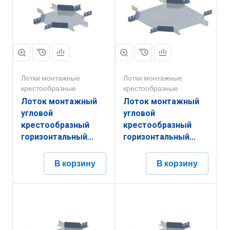
Лотки монтажные
Лотки монтажные
крестообразные
крестообразные
Лоток монтажный
Лоток монтажный
угловой
угловой
крестообразный
крестообразный
горизонтальный
горизонтальный
ЛУКГ.200.200.651.0,8.6
ЛУКГ.600.200.1051.2.6
В корзину
В корзину