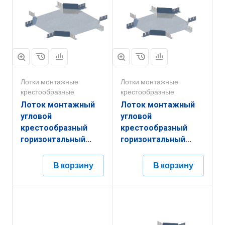
Лотки монтажные
Лотки монтажные
крестообразные
крестообразные
Лоток монтажный
Лоток монтажный
угловой
угловой
крестообразный
крестообразный
горизонтальный
горизонтальный
ЛУКГ.400.200.851.0,8.6
ЛУКГ.300.200.751.0,8.6
В корзину
В корзину