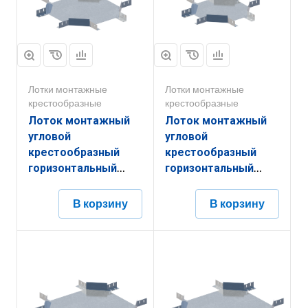
Лотки монтажные
Лотки монтажные
крестообразные
крестообразные
Лоток монтажный
Лоток монтажный
угловой
угловой
крестообразный
крестообразный
горизонтальный
горизонтальный
ЛУКГ.300.200.751.2.6
ЛУКГ.200.200.651.2.6
В корзину
В корзину