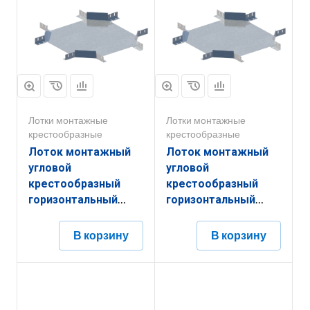
Лотки монтажные
Лотки монтажные
крестообразные
крестообразные
Лоток монтажный
Лоток монтажный
угловой
угловой
крестообразный
крестообразный
горизонтальный
горизонтальный
ЛУКГ.600.200.1051.0,8.6
ЛУКГ.500.200.951.0,8.6
В корзину
В корзину