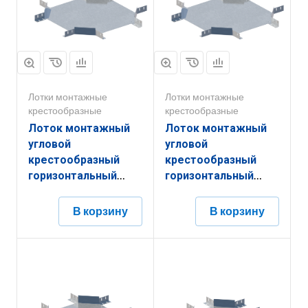
Лотки монтажные
Лотки монтажные
крестообразные
крестообразные
Лоток монтажный
Лоток монтажный
угловой
угловой
крестообразный
крестообразный
горизонтальный
горизонтальный
ЛУКГ.500.200.951.2.6
ЛУКГ.400.200.851.2.6
В корзину
В корзину