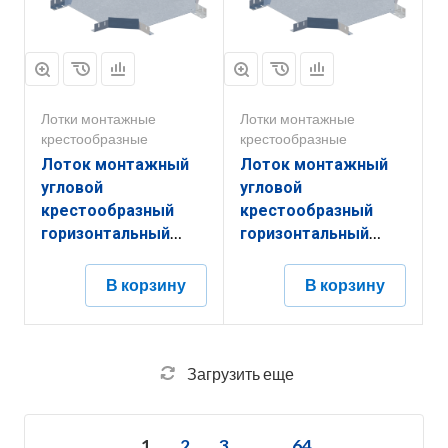
Лотки монтажные
Лотки монтажные
крестообразные
крестообразные
Лоток монтажный
Лоток монтажный
угловой
угловой
крестообразный
крестообразный
горизонтальный
горизонтальный
ЛУКГ.600.200.1051.1,5.6
ЛУКГ.500.200.951.1,5.6
В корзину
В корзину
Загрузить еще
1
2
3
...
64