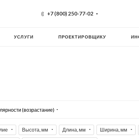
+7 (800) 250-77-02
УСЛУГИ
ПРОЕКТИРОВЩИКУ
ИН
лярности (возрастание)
лие
Высота, мм
Длина, мм
Ширина, мм