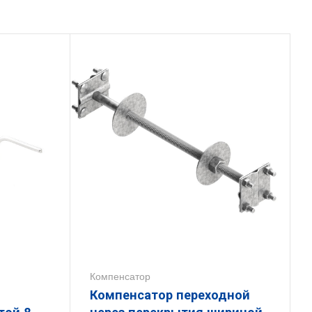
Компенсатор
Компенсатор переходной