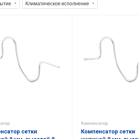
ытие
Климатическое исполнение
сатор
Компенсатор
нсатор сетки
Компенсатор сетки