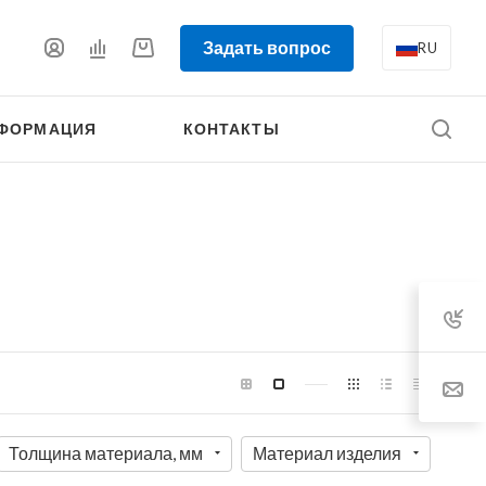
Задать вопрос
RU
ФОРМАЦИЯ
КОНТАКТЫ
Толщина материала, мм
Материал изделия