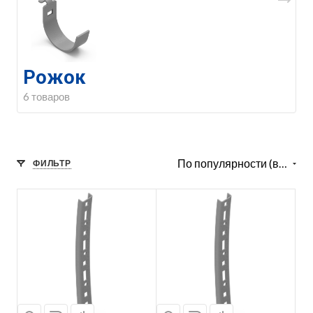
Рожок
6 товаров
По популярности (возрастание)
ФИЛЬТР