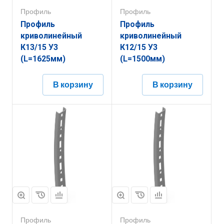
Профиль
Профиль
Профиль
Профиль
криволинейный
криволинейный
К13/15 У3
К12/15 У3
(L=1625мм)
(L=1500мм)
В корзину
В корзину
Профиль
Профиль