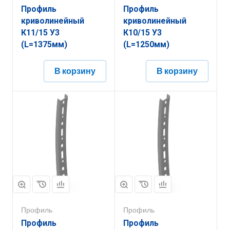
Профиль
Профиль
криволинейный
криволинейный
К11/15 У3
К10/15 У3
(L=1375мм)
(L=1250мм)
В корзину
В корзину
Профиль
Профиль
Профиль
Профиль