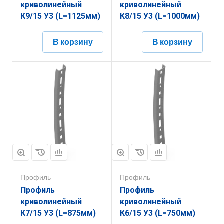
криволинейный
криволинейный
К9/15 У3 (L=1125мм)
К8/15 У3 (L=1000мм)
В корзину
В корзину
Профиль
Профиль
Профиль
Профиль
криволинейный
криволинейный
К7/15 У3 (L=875мм)
К6/15 У3 (L=750мм)