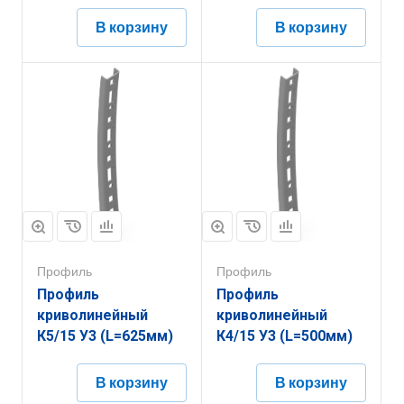
В корзину
В корзину
Профиль
Профиль
Профиль
Профиль
криволинейный
криволинейный
К5/15 У3 (L=625мм)
К4/15 У3 (L=500мм)
В корзину
В корзину