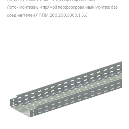
Лоток монтажный прямой перфорированный монтаж без
соединителей ЛППМ.200.200.3000.1,5.6