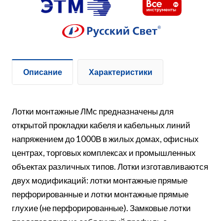
Описание
Характеристики
Лотки монтажные ЛМс предназначены для
открытой прокладки кабеля и кабельных линий
напряжением до 1000В в жилых домах, офисных
центрах, торговых комплексах и промышленных
объектах различных типов. Лотки изготавливаются
двух модификаций: лотки монтажные прямые
перфорированные и лотки монтажные прямые
глухие (не перфорированные). Замковые лотки