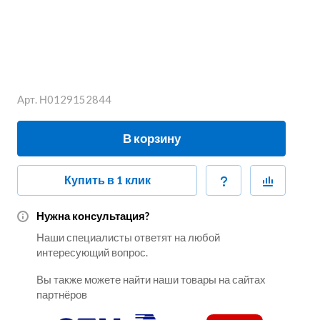
Арт.
Н0129152844
В корзину
Купить в 1 клик
Нужна консультация?
Наши специалисты ответят на любой
интересующий вопрос.
Вы также можете найти наши товары на сайтах
партнёров