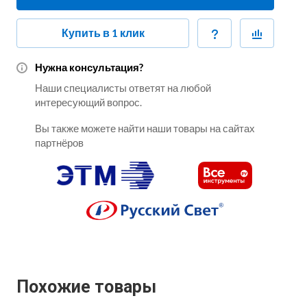
Купить в 1 клик
Нужна консультация?
Наши специалисты ответят на любой
интересующий вопрос.
Вы также можете найти наши товары на сайтах
партнёров
Похожие товары