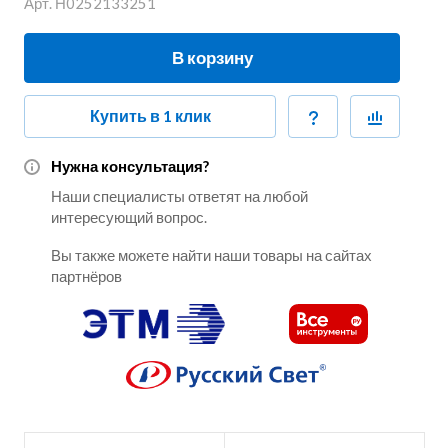
Арт.
Н0252133251
В корзину
Купить в 1 клик
Нужна консультация?
Наши специалисты ответят на любой
интересующий вопрос.
Вы также можете найти наши товары на сайтах
партнёров