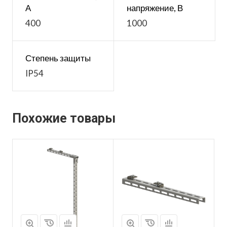
А
напряжение, В
400
1000
Степень защиты
IP54
Похожие товары