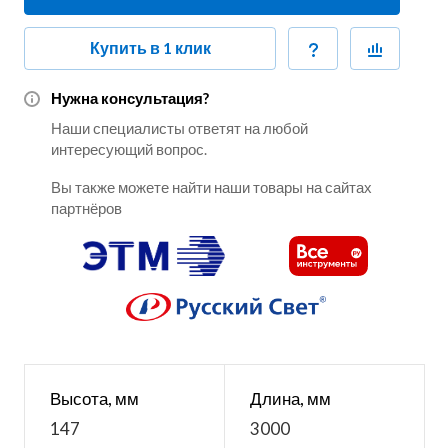
Купить в 1 клик
Нужна консультация?
Наши специалисты ответят на любой
интересующий вопрос.
Вы также можете найти наши товары на сайтах
партнёров
Высота, мм
Длина, мм
147
3000