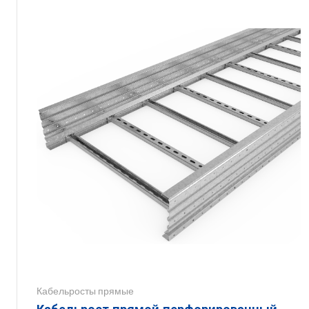
Кабельросты прямые