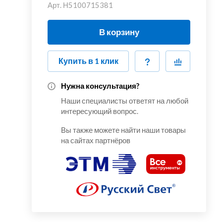
Арт.
Н5100715381
В корзину
Купить в 1 клик
Нужна консультация?
Наши специалисты ответят на любой
интересующий вопрос.
Вы также можете найти наши товары
на сайтах партнёров