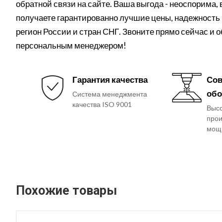
обратной связи на сайте. Ваша выгода - неоспорима,
получаете гарантированно лучшие цены, надежность 
регион России и стран СНГ. Звоните прямо сейчас и 
персональным менеджером!
Гарантия качества
Сов
обо
Система менеджмента
качества ISO 9001
Выс
прои
мощ
Похожие товары