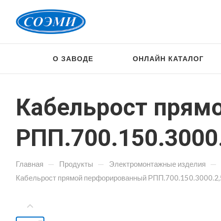
О ЗАВОДЕ
ОНЛАЙН КАТАЛОГ
Кабельрост прям
РПП.700.150.3000.
—
—
—
Главная
Продукты
Электромонтажные изделия
Кабельрост прямой перфорированный РПП.700.150.3000.2,