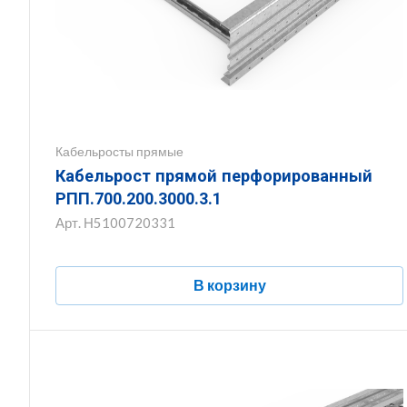
Кабельросты прямые
Кабельрост прямой перфорированный
РПП.700.200.3000.3.1
Арт.
Н5100720331
В корзину