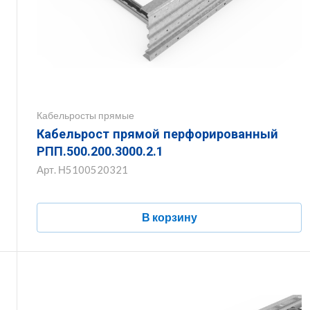
Кабельросты прямые
Кабельрост прямой перфорированный
РПП.500.200.3000.2.1
Арт.
Н5100520321
В корзину