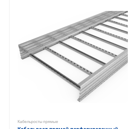
Кабельросты прямые