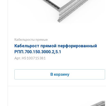
Кабельросты прямые
Кабельрост прямой перфорированный
РПП.700.150.3000.2,5.1
Арт.
Н5100715381
В корзину