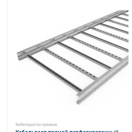
Кабельросты прямые