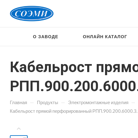
О ЗАВОДЕ
ОНЛАЙН КАТАЛОГ
Кабельрост прям
РПП.900.200.6000
—
—
—
Главная
Продукты
Электромонтажные изделия
Кабельрост прямой перфорированный РПП.900.200.6000.3.