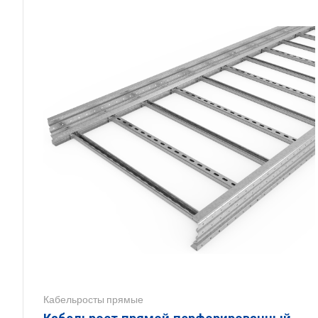
Кабельросты прямые