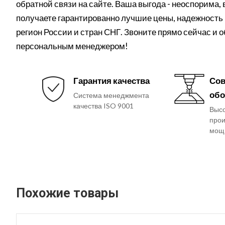
обратной связи на сайте. Ваша выгода - неоспорима,
получаете гарантированно лучшие цены, надежность 
регион России и стран СНГ. Звоните прямо сейчас и 
персональным менеджером!
Гарантия качества
Сов
обо
Система менеджмента
качества ISO 9001
Выс
прои
мощ
Похожие товары