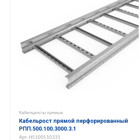
Кабельросты прямые
Кабельрост прямой перфорированный
РПП.500.100.3000.3.1
Арт.
Н5100510331