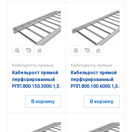
Кабельросты прямые
Кабельросты прямые
Кабельрост прямой
Кабельрост прямой
перфорированный
перфорированный
РПП.800.150.3000.1,5.2
РПП.800.100.6000.1,5.2
В корзину
В корзину