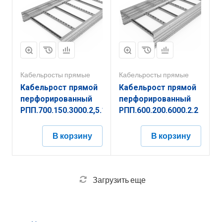
Кабельросты прямые
Кабельросты прямые
Кабельрост прямой
Кабельрост прямой
перфорированный
перфорированный
РПП.700.150.3000.2,5.1
РПП.600.200.6000.2.2
В корзину
В корзину
Загрузить еще