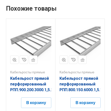
Похожие товары
Кабельросты прямые
Кабельросты прямые
Кабельрост прямой
Кабельрост прямой
перфорированный
перфорированный
РПП.900.200.3000.1,5.2
РПП.800.150.6000.1,5.1
В корзину
В корзину