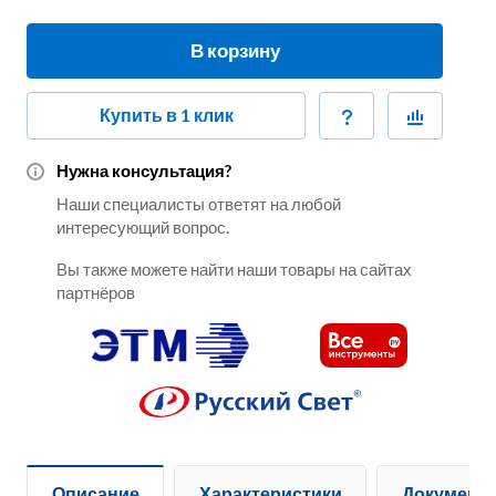
В корзину
Купить в 1 клик
Нужна консультация?
Наши специалисты ответят на любой
интересующий вопрос.
Вы также можете найти наши товары на сайтах
партнёров
Описание
Характеристики
Документ