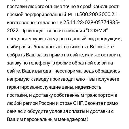
поставки любого объема точно в срок! Кабельрост
прямой перфорированный РПП.500.200.3000.2.1
изготовлено согласно ТУ 25.11.23-029-05774835-
2022. Производственная компания “СОЭМИ”
предлагает купить недорого данный вид продукции,
выбирая из большого ассортимента. Вы можете
собрать Ваш заказ прямо на сайте, или же оставить
заявку по телефону, в форме обратной связи на
сайте. Ваша выгода - неоспорима, ведь обращаясь
напрямую к заводу производителю – вы получаете
гарантированно лучшие цены, надежность
поставки, и доставку собственным транспортом в
любой регион России и стран СНГ. Звоните прямо
сейчас и обсудите условия оплаты и доставки с
Вашим персональным менеджером!