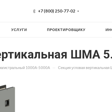
+7 (800) 250-77-02
УСЛУГИ
ПРОЕКТИРОВЩИКУ
ИН
ертикальная ШМА 5.
—
магистральный 1000А-5000А
Секция угловая вертикальная 