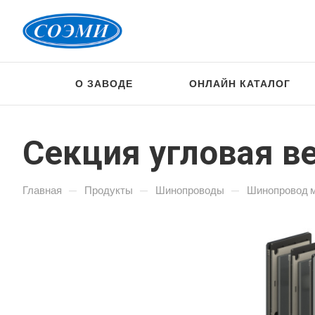
О ЗАВОДЕ
ОНЛАЙН КАТАЛОГ
Секция угловая в
—
—
—
Главная
Продукты
Шинопроводы
Шинопровод 