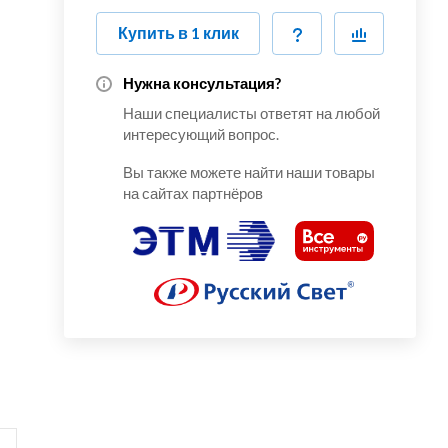
Купить в 1 клик
Нужна консультация?
Наши специалисты ответят на любой
интересующий вопрос.
Вы также можете найти наши товары
на сайтах партнёров