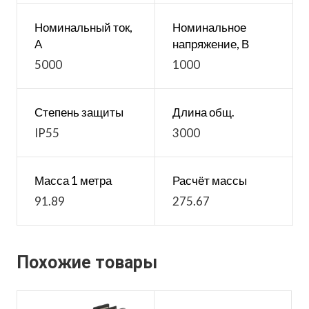
Номинальный ток,
Номинальное
А
напряжение, В
5000
1000
Степень защиты
Длина общ.
IP55
3000
Масса 1 метра
Расчёт массы
91.89
275.67
Похожие товары