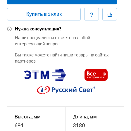
Купить в 1 клик
Нужна консультация?
Наши специалисты ответят на любой
интересующий вопрос.
Вы также можете найти наши товары на сайтах
партнёров
Высота, мм
Длина, мм
694
3180