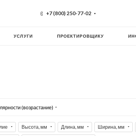
+7 (800) 250-77-02
УСЛУГИ
ПРОЕКТИРОВЩИКУ
ИН
лярности (возрастание)
лие
Высота, мм
Длина, мм
Ширина, мм