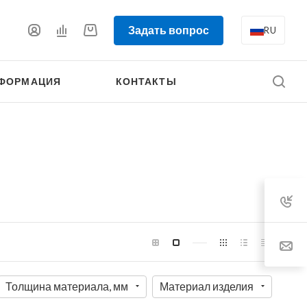
Задать вопрос
RU
ФОРМАЦИЯ
КОНТАКТЫ
Толщина материала, мм
Материал изделия