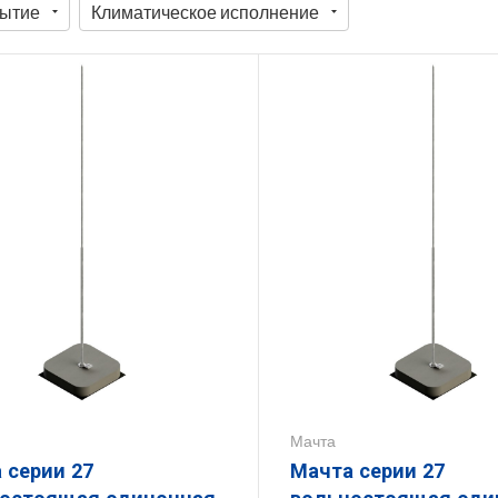
ытие
Климатическое исполнение
Мачта
 серии 27
Мачта серии 27