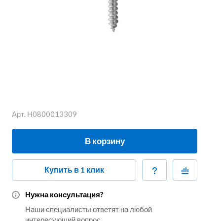
Арт.
Н0800013309
В корзину
Купить в 1 клик
Нужна консультация?
Наши специалисты ответят на любой
интересующий вопрос.