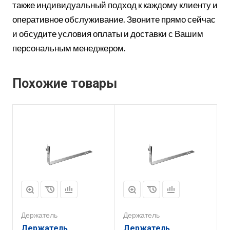
также индивидуальный подход к каждому клиенту и
оперативное обслуживание. Звоните прямо сейчас
и обсудите условия оплаты и доставки с Вашим
персональным менеджером.
Похожие товары
Держатель
Держатель
Держатель
Держатель