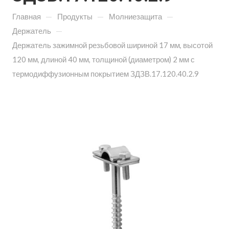
—
—
—
Главная
Продукты
Молниезащита
—
Держатель
Держатель зажимной резьбовой шириной 17 мм, высотой
120 мм, длиной 40 мм, толщиной (диаметром) 2 мм с
термодиффузионным покрытием ЗДЗВ.17.120.40.2.9