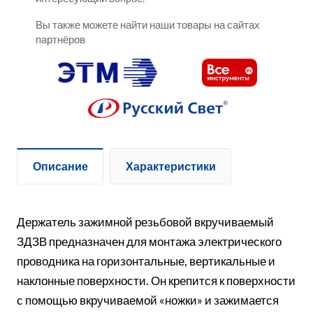
Вы также можете найти наши товары на сайтах
партнёров
Описание
Характеристики
Держатель зажимной резьбовой вкручиваемый
ЗДЗВ предназначен для монтажа электрического
проводника на горизонтальные, вертикальные и
наклонные поверхности. Он крепится к поверхности
с помощью вкручиваемой «ножки» и зажимается