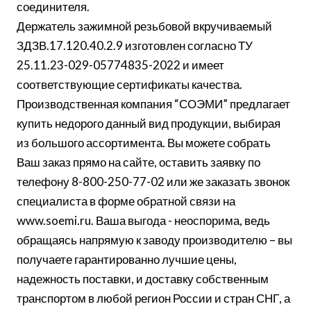
соединителя.
Держатель зажимной резьбовой вкручиваемый
ЗДЗВ.17.120.40.2.9 изготовлен согласно ТУ
25.11.23-029-05774835-2022 и имеет
соответствующие сертификаты качества.
Производственная компания “СОЭМИ” предлагает
купить недорого данный вид продукции, выбирая
из большого ассортимента. Вы можете собрать
Ваш заказ прямо на сайте, оставить заявку по
телефону 8-800-250-77-02 или же заказать звонок
специалиста в форме обратной связи на
www.soemi.ru. Ваша выгода - неоспорима, ведь
обращаясь напрямую к заводу производителю – вы
получаете гарантированно лучшие цены,
надежность поставки, и доставку собственным
транспортом в любой регион России и стран СНГ, а