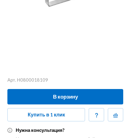
Арт.
Н0800018109
В корзину
Купить в 1 клик
Нужна консультация?