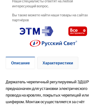
Наши специалисты ответят на любой
интересующий вопрос.
Вы также можете найти наши товары на сайтах
партнёров
Описание
Характеристики
Держатель черепичный регулируемый ЗДШР
предназначен для установки электрического
провода на кровлях, покрытых черепицей или
шифером. Монтаж осуществляется за счёт