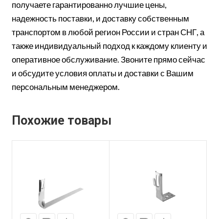
получаете гарантированно лучшие цены,
надежность поставки, и доставку собственным
транспортом в любой регион России и стран СНГ, а
также индивидуальный подход к каждому клиенту и
оперативное обслуживание. Звоните прямо сейчас
и обсудите условия оплаты и доставки с Вашим
персональным менеджером.
Похожие товары