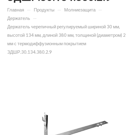
—
—
—
Главная
Продукты
Молниезащита
—
Держатель
Держатель черепичный регулируемый шириной 30 мм,
высотой 134 мм, длиной 380 мм, толщиной (диаметром) 2
мм с термодиффузионным покрытием
ЗДШР.30.134.380.2.9