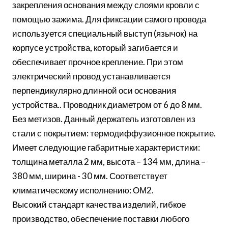
закрепления основания между слоями кровли с
помощью зажима. Для фиксации самого провода
используется специальный выступ (язычок) на
корпусе устройства, который загибается и
обеспечивает прочное крепление. При этом
электрический провод устанавливается
перпендикулярно длинной оси основания
устройства.. Проводник диаметром от 6 до 8 мм.
Без метизов. Данный держатель изготовлен из
стали с покрытием: термодиффузионное покрытие.
Имеет следующие габаритные характеристики:
толщина металла 2 мм, высота – 134 мм, длина –
380 мм, ширина - 30 мм. Соответствует
климатическому исполнению: ОМ2.
Высокий стандарт качества изделий, гибкое
производство, обеспечение поставки любого