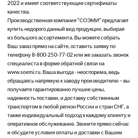
2022 и имеет соответствующие сертификаты
качества.
Производственная компания “СОЭМИ” предлагает
купить недорого данный вид продукции, выбирая
из большого ассортимента. Вы можете собрать
Ваш заказ прямо на сайте, оставить заявку по
телефону 8-800-250-77-02 или же заказать звонок
специалиста в форме обратной связи на
www.soemi.ru. Ваша выгода - неоспорима, ведь
обращаясь напрямую к заводу производителю – вы
получаете гарантированно лучшие цены,
надежность поставки, и доставку собственным
транспортом в любой регион России и стран СНГ, а
также индивидуальный подход к каждому клиенту и
оперативное обслуживание. Звоните прямо сейчас
и обсудите условия оплаты и доставки с Вашим