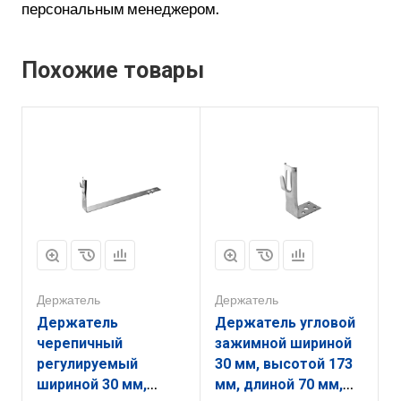
персональным менеджером.
Похожие товары
Держатель
Держатель
Держатель
Держатель угловой
черепичный
зажимной шириной
регулируемый
30 мм, высотой 173
шириной 30 мм,
мм, длиной 70 мм,