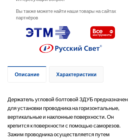
Вы также можете найти наши товары на сайтах
партнёров
Описание
Характеристики
Держатель угловой болтовой ЗДУБ предназначен
для установки проводника на горизонтальные,
вертикальные и наклонные поверхности. Он
крепится к поверхности с помощью саморезов.
Зажим проводника осуществляется путем