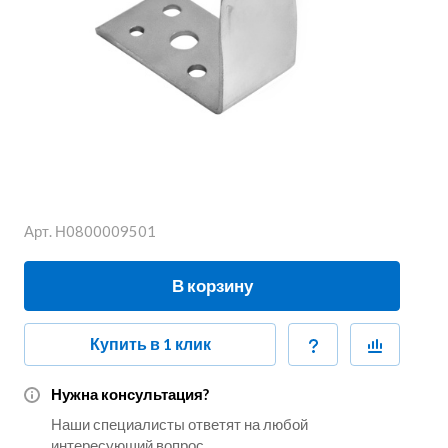
Арт.
Н0800009501
В корзину
Купить в 1 клик
Нужна консультация?
Наши специалисты ответят на любой
интересующий вопрос.