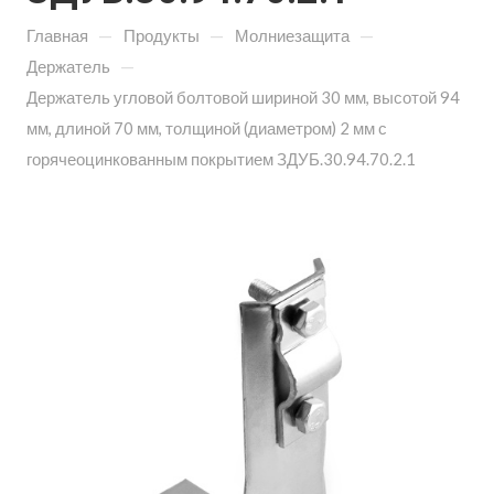
—
—
—
Главная
Продукты
Молниезащита
—
Держатель
Держатель угловой болтовой шириной 30 мм, высотой 94
мм, длиной 70 мм, толщиной (диаметром) 2 мм с
горячеоцинкованным покрытием ЗДУБ.30.94.70.2.1