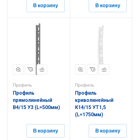
В корзину
В корзину
Профиль
Профиль
Профиль
Профиль
прямолинейный
криволинейный
В4/15 У3 (L=500мм)
К14/15 УТ1,5
(L=1750мм)
В корзину
В корзину