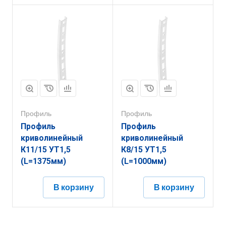
Профиль
Профиль
Профиль
Профиль
криволинейный
криволинейный
К11/15 УТ1,5
К8/15 УТ1,5
(L=1375мм)
(L=1000мм)
В корзину
В корзину