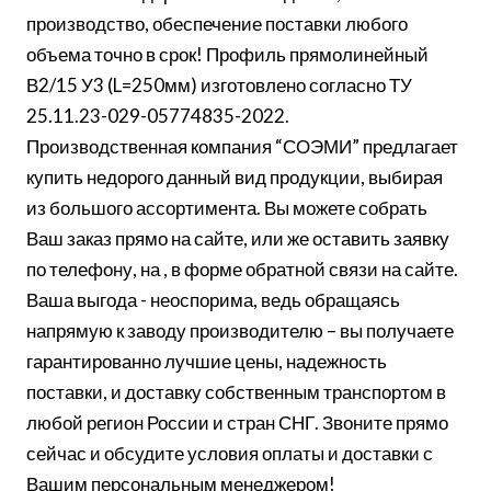
производство, обеспечение поставки любого
объема точно в срок! Профиль прямолинейный
В2/15 У3 (L=250мм) изготовлено согласно ТУ
25.11.23-029-05774835-2022.
Производственная компания “СОЭМИ” предлагает
купить недорого данный вид продукции, выбирая
из большого ассортимента. Вы можете собрать
Ваш заказ прямо на сайте, или же оставить заявку
по телефону, на , в форме обратной связи на сайте.
Ваша выгода - неоспорима, ведь обращаясь
напрямую к заводу производителю – вы получаете
гарантированно лучшие цены, надежность
поставки, и доставку собственным транспортом в
любой регион России и стран СНГ. Звоните прямо
сейчас и обсудите условия оплаты и доставки с
Вашим персональным менеджером!