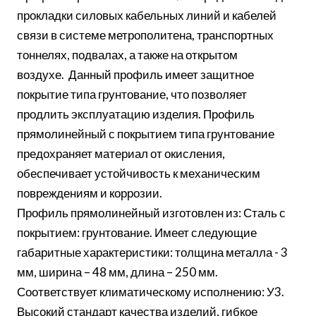
прокладки силовых кабельных линий и кабелей
связи в системе метрополитена, транспортных
тоннелях, подвалах, а также на открытом
воздухе. Данный профиль имеет защитное
покрытие типа грунтование, что позволяет
продлить эксплуатацию изделия. Профиль
прямолинейный с покрытием типа грунтование
предохраняет материал от окисления,
обеспечивает устойчивость к механическим
повреждениям и коррозии.
Профиль прямолинейный изготовлен из: Сталь с
покрытием: грунтование. Имеет следующие
габаритные характеристики: толщина металла - 3
мм, ширина – 48 мм, длина – 250 мм.
Соответствует климатическому исполнению: У3.
Высокий стандарт качества изделий, гибкое