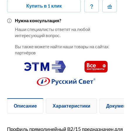
Купить в 1 клик
Нужна консультация?
Наши специалисты ответят на любой
интересующий вопрос.
Вы также можете найти наши товары на сайтах
партнёров
Описание
Характеристики
Документ
Профиль прямолинейный В2/15 предназначен для