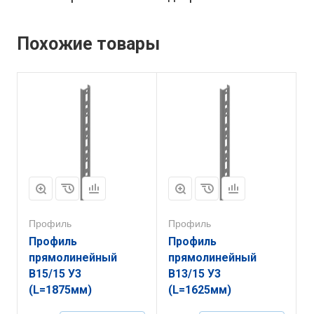
Похожие товары
Профиль
Профиль
Профиль
Профиль
прямолинейный
прямолинейный
В15/15 У3
В13/15 У3
(L=1875мм)
(L=1625мм)