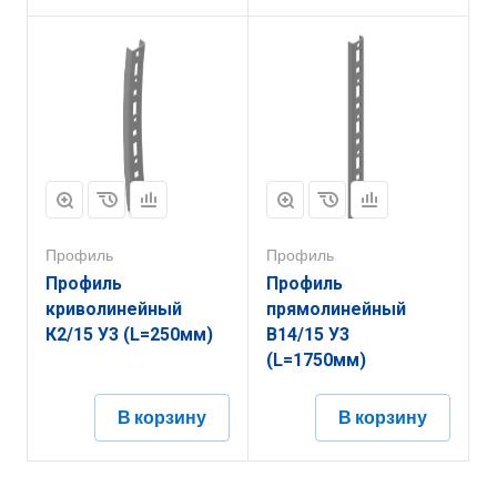
Профиль
Профиль
Профиль
Профиль
криволинейный
прямолинейный
К2/15 У3 (L=250мм)
В14/15 У3
(L=1750мм)
В корзину
В корзину