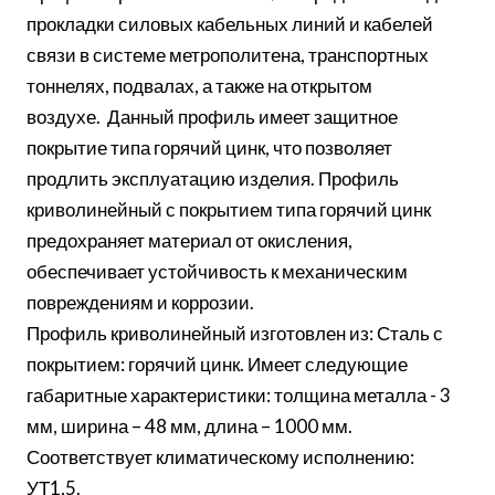
прокладки силовых кабельных линий и кабелей
связи в системе метрополитена, транспортных
тоннелях, подвалах, а также на открытом
воздухе. Данный профиль имеет защитное
покрытие типа горячий цинк, что позволяет
продлить эксплуатацию изделия. Профиль
криволинейный с покрытием типа горячий цинк
предохраняет материал от окисления,
обеспечивает устойчивость к механическим
повреждениям и коррозии.
Профиль криволинейный изготовлен из: Сталь с
покрытием: горячий цинк. Имеет следующие
габаритные характеристики: толщина металла - 3
мм, ширина – 48 мм, длина – 1000 мм.
Соответствует климатическому исполнению:
УТ1,5.