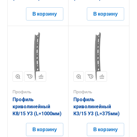
В корзину
В корзину
Профиль
Профиль
Профиль
Профиль
криволинейный
криволинейный
К8/15 У3 (L=1000мм)
К3/15 У3 (L=375мм)
В корзину
В корзину