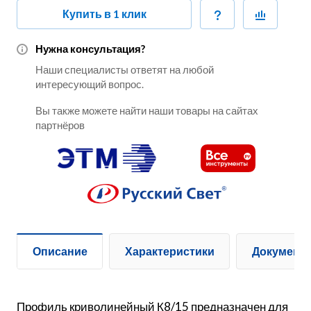
Купить в 1 клик
Нужна консультация?
Наши специалисты ответят на любой
интересующий вопрос.
Вы также можете найти наши товары на сайтах
партнёров
Описание
Характеристики
Документ
Профиль криволинейный К8/15 предназначен для