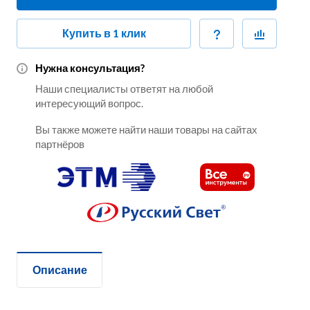
Купить в 1 клик
Нужна консультация?
Наши специалисты ответят на любой
интересующий вопрос.
Вы также можете найти наши товары на сайтах
партнёров
Описание