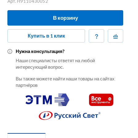
Арт.
Н9110430052
В корзину
Купить в 1 клик
Нужна консультация?
Наши специалисты ответят на любой
интересующий вопрос.
Вы также можете найти наши товары на сайтах
партнёров