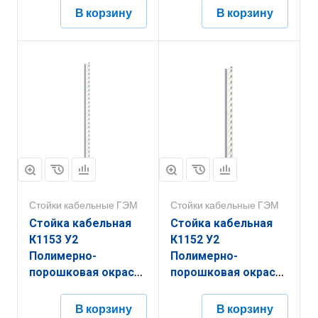
В корзину
В корзину
Стойки кабельные ГЭМ
Стойки кабельные ГЭМ
Стойка кабельная
Стойка кабельная
К1153 У2
К1152 У2
Полимерно-
Полимерно-
порошковая окраска
порошковая окраска
(s=2,0мм)
(s=2,0мм)
В корзину
В корзину