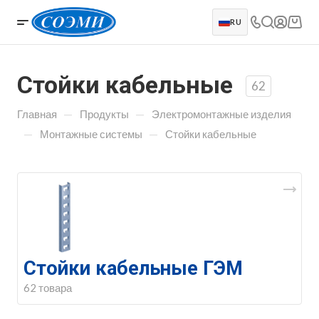
RU
Стойки кабельные
62
—
—
Главная
Продукты
Электромонтажные изделия
—
—
Монтажные системы
Стойки кабельные
Стойки кабельные ГЭМ
62 товара