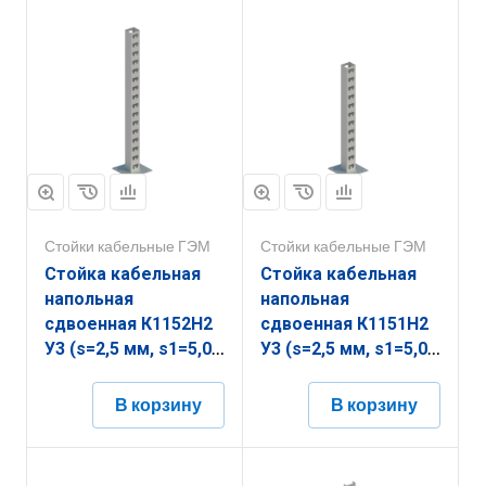
Стойки кабельные ГЭМ
Стойки кабельные ГЭМ
Стойка кабельная
Стойка кабельная
напольная
напольная
сдвоенная К1152Н2
сдвоенная К1151Н2
У3 (s=2,5 мм, s1=5,0
У3 (s=2,5 мм, s1=5,0
мм)
мм)
В корзину
В корзину