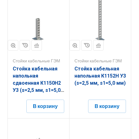
Стойки кабельные ГЭМ
Стойки кабельные ГЭМ
Стойка кабельная
Стойка кабельная
напольная
напольная К1152Н У3
сдвоенная К1150Н2
(s=2,5 мм, s1=5,0 мм)
У3 (s=2,5 мм, s1=5,0
мм)
В корзину
В корзину