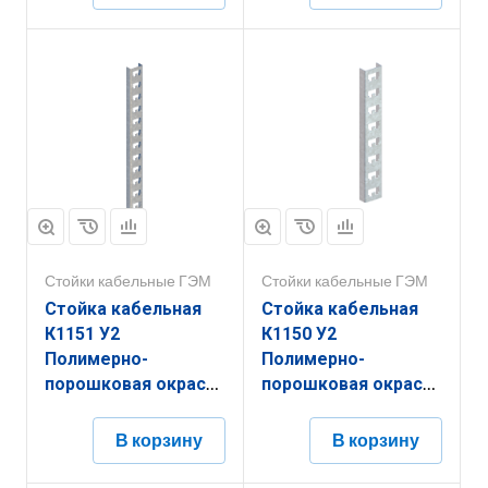
Стойки кабельные ГЭМ
Стойки кабельные ГЭМ
Стойка кабельная
Стойка кабельная
К1151 У2
К1150 У2
Полимерно-
Полимерно-
порошковая окраска
порошковая окраска
( s=2,0мм)
(s=2,0мм)
В корзину
В корзину