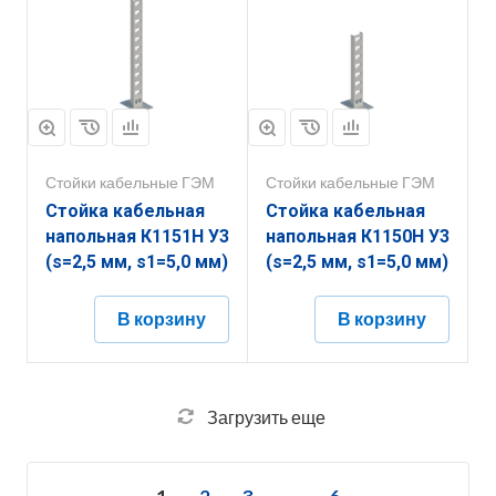
Стойки кабельные ГЭМ
Стойки кабельные ГЭМ
Стойка кабельная
Стойка кабельная
напольная К1151Н У3
напольная К1150Н У3
(s=2,5 мм, s1=5,0 мм)
(s=2,5 мм, s1=5,0 мм)
В корзину
В корзину
Загрузить еще