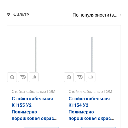
По популярности (возрастание)
ФИЛЬТР
Стойки кабельные ГЭМ
Стойки кабельные ГЭМ
Стойка кабельная
Стойка кабельная
К1155 У2
К1154 У2
Полимерно-
Полимерно-
порошковая окраска
порошковая окраска
(s=2,0мм)
(s=2,0мм)