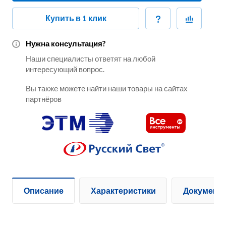
Купить в 1 клик
Нужна консультация?
Наши специалисты ответят на любой
интересующий вопрос.
Вы также можете найти наши товары на сайтах
партнёров
Описание
Характеристики
Документ