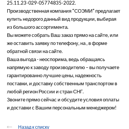
25.11.23-029-05774835-2022.
Производственная компания “СОЭМИ” предлагает
купить недорого данный вид продукции, выбирая
из большого ассортимента.
Вы можете собрать Ваш заказ прямо на сайте, или
же оставить заявку по телефону, на , в форме
обратной связи на сайте.
Ваша выгода - неоспорима, ведь обращаясь
напрямую к заводу производителю – вы получаете
гарантированно лучшие цены, надежность
поставки, и доставку собственным транспортом в
любой регион России и стран СНГ.
Звоните прямо сейчас и обсудите условия оплаты
и доставки с Вашим персональным менеджером!
Назад к списку