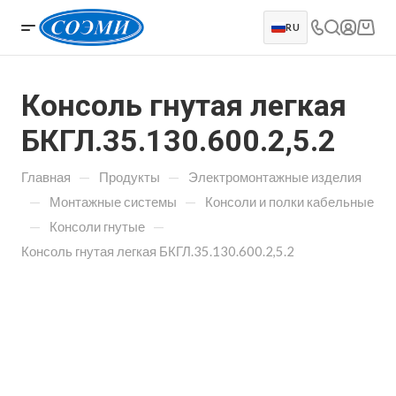
RU
Консоль гнутая легкая
БКГЛ.35.130.600.2,5.2
—
—
Главная
Продукты
Электромонтажные изделия
—
—
Монтажные системы
Консоли и полки кабельные
—
—
Консоли гнутые
Консоль гнутая легкая БКГЛ.35.130.600.2,5.2