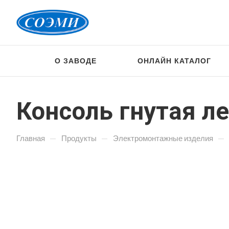
О ЗАВОДЕ
ОНЛАЙН КАТАЛОГ
Консоль гнутая ле
—
—
—
Главная
Продукты
Электромонтажные изделия