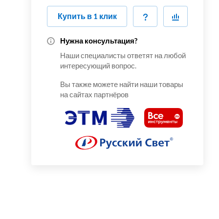
Купить в 1 клик
Нужна консультация?
Наши специалисты ответят на любой
интересующий вопрос.
Вы также можете найти наши товары
на сайтах партнёров