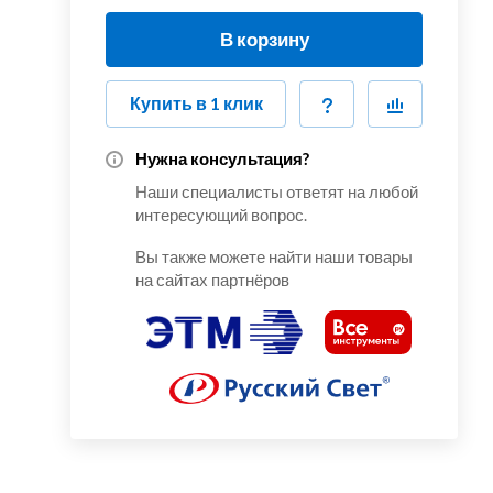
В корзину
Купить в 1 клик
Нужна консультация?
Наши специалисты ответят на любой
интересующий вопрос.
Вы также можете найти наши товары
на сайтах партнёров