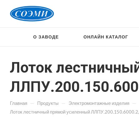
О ЗАВОДЕ
ОНЛАЙН КАТАЛОГ
Лоток лестничны
ЛЛПУ.200.150.600
—
—
—
Главная
Продукты
Электромонтажные изделия
Лоток лестничный прямой усиленный ЛЛПУ.200.150.6000.2,