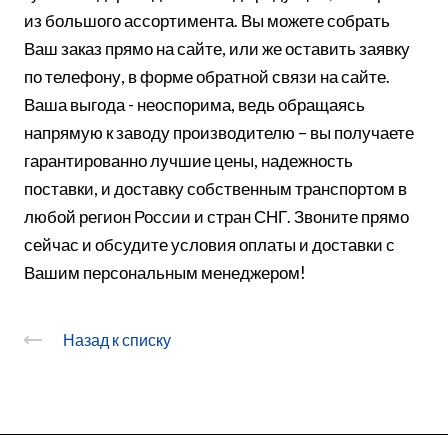
из большого ассортимента. Вы можете собрать
Ваш заказ прямо на сайте, или же оставить заявку
по телефону, в форме обратной связи на сайте.
Ваша выгода - неоспорима, ведь обращаясь
напрямую к заводу производителю – вы получаете
гарантированно лучшие цены, надежность
поставки, и доставку собственным транспортом в
любой регион России и стран СНГ. Звоните прямо
сейчас и обсудите условия оплаты и доставки с
Вашим персональным менеджером!
Назад к списку