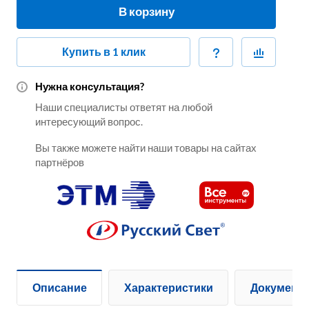
В корзину
Купить в 1 клик
Нужна консультация?
Наши специалисты ответят на любой
интересующий вопрос.
Вы также можете найти наши товары на сайтах
партнёров
Описание
Характеристики
Документ