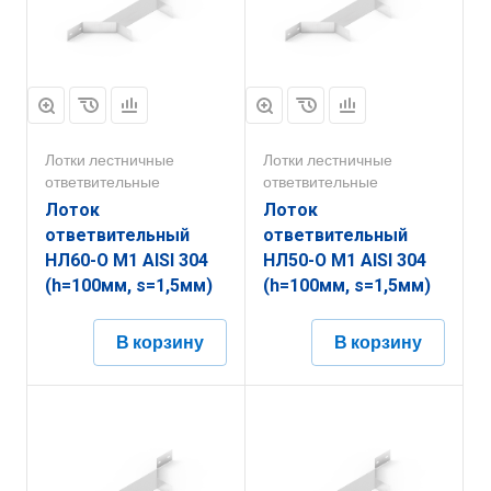
Лотки лестничные
Лотки лестничные
ответвительные
ответвительные
Лоток
Лоток
ответвительный
ответвительный
НЛ60-О М1 AISI 304
НЛ50-О М1 AISI 304
(h=100мм, s=1,5мм)
(h=100мм, s=1,5мм)
В корзину
В корзину