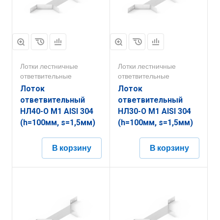
Лотки лестничные
Лотки лестничные
ответвительные
ответвительные
Лоток
Лоток
ответвительный
ответвительный
НЛ40-О М1 AISI 304
НЛ30-О М1 AISI 304
(h=100мм, s=1,5мм)
(h=100мм, s=1,5мм)
В корзину
В корзину