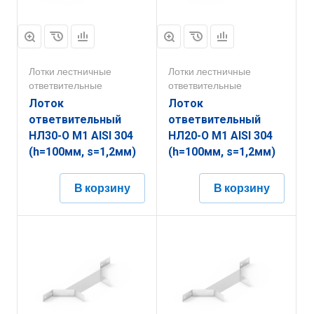
Лотки лестничные
Лотки лестничные
ответвительные
ответвительные
Лоток
Лоток
ответвительный
ответвительный
НЛ30-О М1 AISI 304
НЛ20-О М1 AISI 304
(h=100мм, s=1,2мм)
(h=100мм, s=1,2мм)
В корзину
В корзину