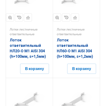
Лотки лестничные
Лотки лестничные
ответвительные
ответвительные
Лоток
Лоток
ответвительный
ответвительный
НЛ20-О М1 AISI 304
НЛ60-О М1 AISI 304
(h=100мм, s=1,5мм)
(h=100мм, s=1,2мм)
В корзину
В корзину