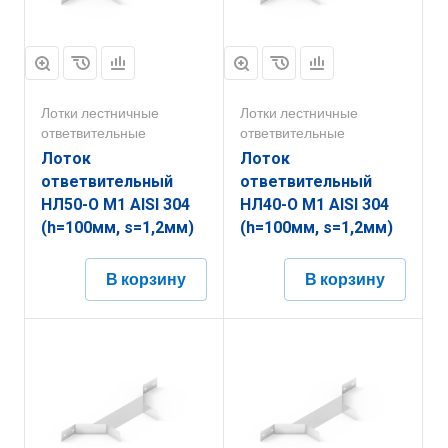
Лотки лестничные
Лотки лестничные
ответвительные
ответвительные
Лоток
Лоток
ответвительный
ответвительный
НЛ50-О М1 AISI 304
НЛ40-О М1 AISI 304
(h=100мм, s=1,2мм)
(h=100мм, s=1,2мм)
В корзину
В корзину