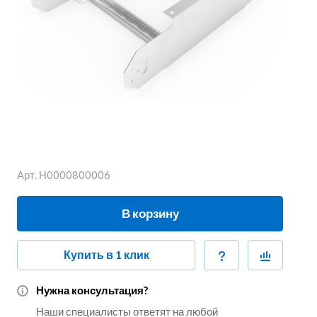
Арт.
Н0000800006
В корзину
Купить в 1 клик
Нужна консультация?
Наши специалисты ответят на любой