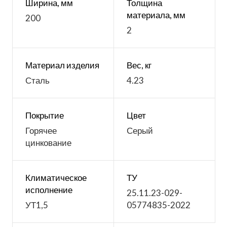
Ширина, мм
Толщина
материала, мм
200
2
Материал изделия
Вес, кг
Сталь
4.23
Покрытие
Цвет
Горячее
Серый
цинкование
Климатическое
ТУ
исполнение
25.11.23-029-
УТ1,5
05774835-2022