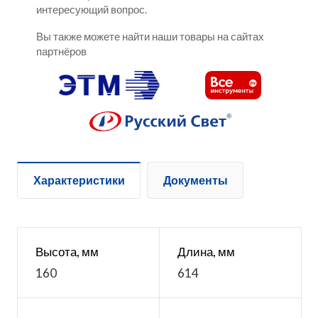
интересующий вопрос.
Вы также можете найти наши товары на сайтах
партнёров
Характеристики
Документы
Высота, мм
Длина, мм
160
614