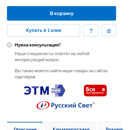
В корзину
Купить в 1 клик
Нужна консультация?
Наши специалисты ответят на любой
интересующий вопрос.
Вы также можете найти наши товары на сайтах
партнёров
Описание
Характеристики
Документ