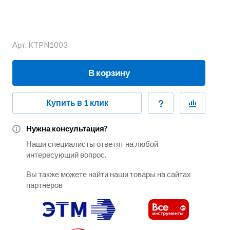
Арт.
KTPN1003
В корзину
Купить в 1 клик
Нужна консультация?
Наши специалисты ответят на любой
интересующий вопрос.
Вы также можете найти наши товары на сайтах
партнёров