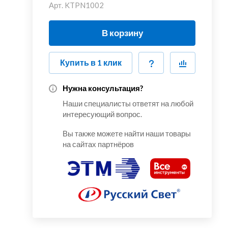
Арт.
KTPN1002
В корзину
Купить в 1 клик
Нужна консультация?
Наши специалисты ответят на любой
интересующий вопрос.
Вы также можете найти наши товары
на сайтах партнёров