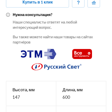
Купить в 1 клик
Нужна консультация?
Наши специалисты ответят на любой
интересующий вопрос.
Вы также можете найти наши товары на сайтах
партнёров
Высота, мм
Длина, мм
147
600