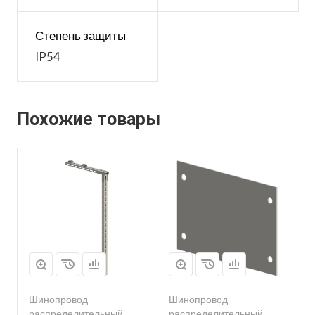
Степень защиты
IP54
Похожие товары
Шинопровод
Шинопровод
распределительный
распределительный