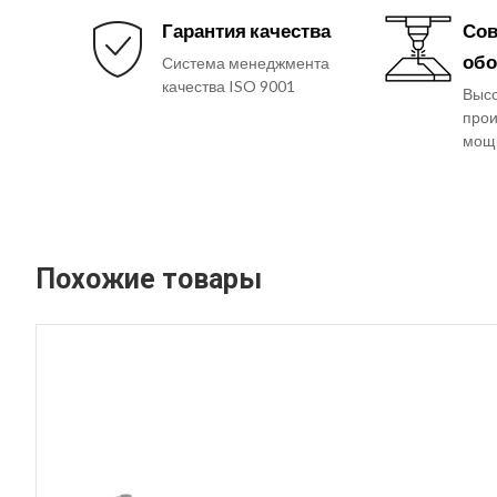
Гарантия качества
Сов
обо
Система менеджмента
качества ISO 9001
Выс
прои
мощ
Похожие товары