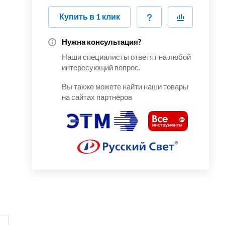
Купить в 1 клик
Нужна консультация?
Наши специалисты ответят на любой
интересующий вопрос.
Вы также можете найти наши товары
на сайтах партнёров