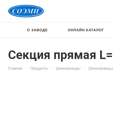
О ЗАВОДЕ
ОНЛАЙН КАТАЛОГ
Секция прямая L=
—
—
—
Главная
Продукты
Шинопроводы
Шинопровод 