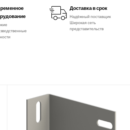
ременное
Доставка в срок
рудование
Надёжный поставщик
Широкая сеть
окие
представительств
зводственные
ности