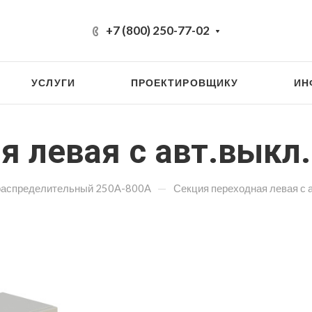
+7 (800) 250-77-02
УСЛУГИ
ПРОЕКТИРОВЩИКУ
ИН
я левая с авт.выкл.
—
распределительный 250А-800А
Секция переходная левая с 