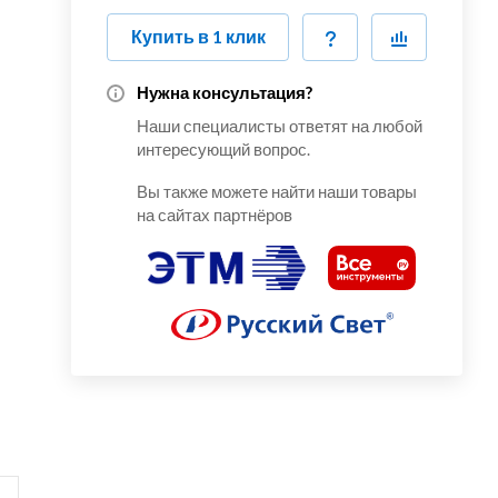
Купить в 1 клик
Нужна консультация?
Наши специалисты ответят на любой
интересующий вопрос.
Вы также можете найти наши товары
на сайтах партнёров