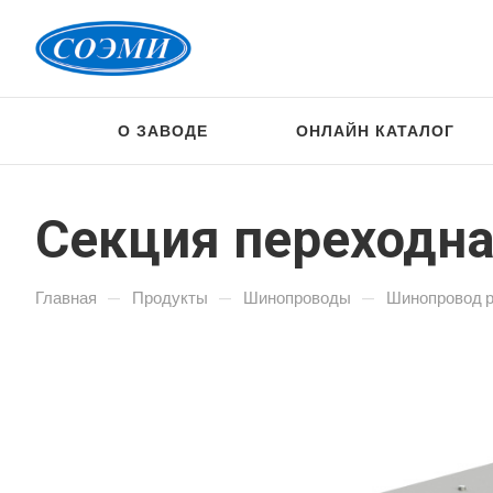
О ЗАВОДЕ
ОНЛАЙН КАТАЛОГ
Секция переходна
—
—
—
Главная
Продукты
Шинопроводы
Шинопровод 