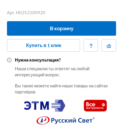
Арт.
Н0252100920
В корзину
Купить в 1 клик
Нужна консультация?
Наши специалисты ответят на любой
интересующий вопрос.
Вы также можете найти наши товары на сайтах
партнёров