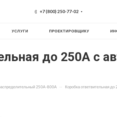
+7 (800) 250-77-02
УСЛУГИ
ПРОЕКТИРОВЩИКУ
ИН
льная до 250А с ав
—
распределительный 250А-800А
Коробка ответвительная до 