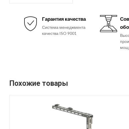
Гарантия качества
Сов
обо
Система менеджмента
качества ISO 9001
Выс
прои
мощ
Похожие товары