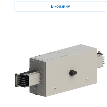
В корзину