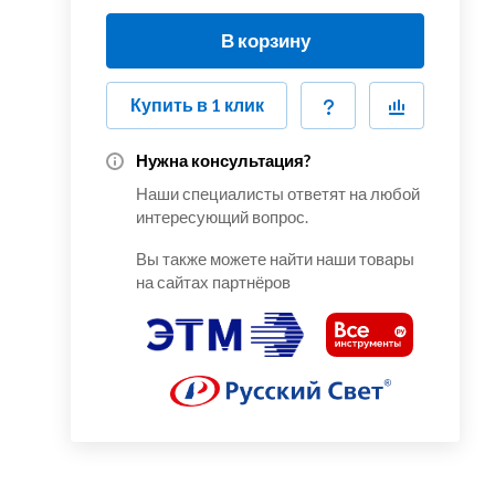
В корзину
Купить в 1 клик
Нужна консультация?
Наши специалисты ответят на любой
интересующий вопрос.
Вы также можете найти наши товары
на сайтах партнёров