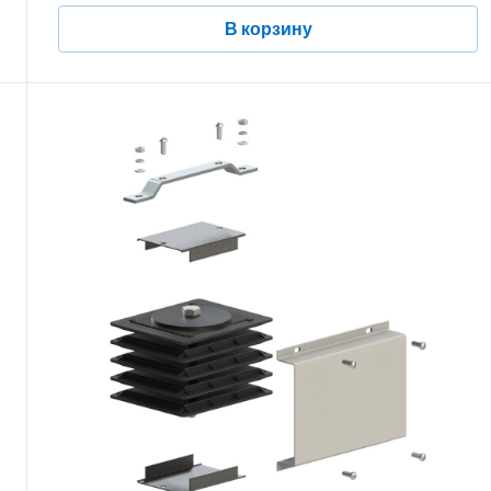
В корзину