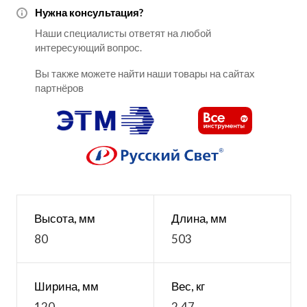
Нужна консультация?
Наши специалисты ответят на любой
интересующий вопрос.
Вы также можете найти наши товары на сайтах
партнёров
Высота, мм
Длина, мм
80
503
Ширина, мм
Вес, кг
120
2.47