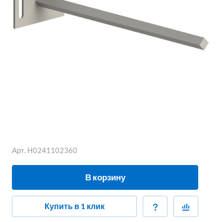
Арт.
Н0241102360
В корзину
Купить в 1 клик