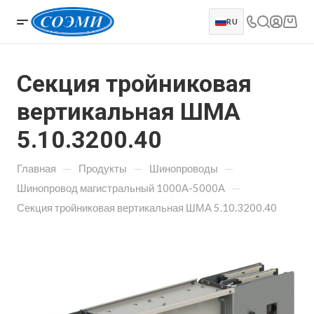
RU
Секция тройниковая
вертикальная ШМА
5.10.3200.40
—
—
—
Главная
Продукты
Шинопроводы
—
Шинопровод магистральный 1000А-5000А
Секция тройниковая вертикальная ШМА 5.10.3200.40