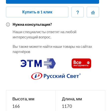
Купить в 1 клик
Нужна консультация?
Наши специалисты ответят на любой
интересующий вопрос.
Вы также можете найти наши товары на сайтах
партнёров
Высота, мм
Длина, мм
166
1170