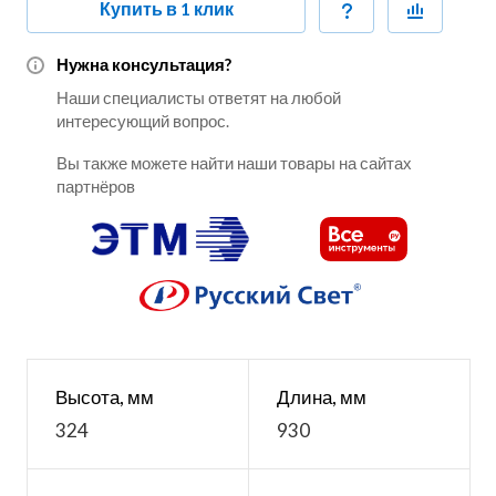
Купить в 1 клик
Нужна консультация?
Наши специалисты ответят на любой
интересующий вопрос.
Вы также можете найти наши товары на сайтах
партнёров
Высота, мм
Длина, мм
324
930