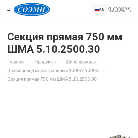
RU
Секция прямая 750 мм
ШМА 5.10.2500.30
—
—
—
Главная
Продукты
Шинопроводы
—
Шинопровод магистральный 1000А-5000А
Секция прямая 750 мм ШМА 5.10.2500.30