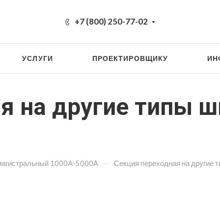
+7 (800) 250-77-02
УСЛУГИ
ПРОЕКТИРОВЩИКУ
ИН
ая на другие типы
—
магистральный 1000А-5000А
Секция переходная на другие 