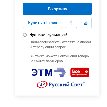
В корзину
Купить в 1 клик
Нужна консультация?
Наши специалисты ответят на любой
интересующий вопрос.
Вы также можете найти наши товары
на сайтах партнёров