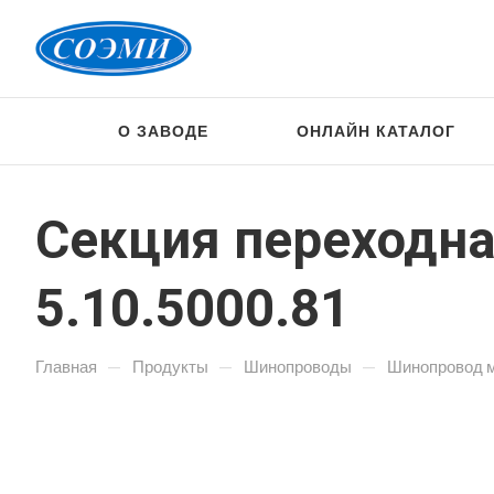
О ЗАВОДЕ
ОНЛАЙН КАТАЛОГ
Секция переходн
5.10.5000.81
—
—
—
Главная
Продукты
Шинопроводы
Шинопровод 