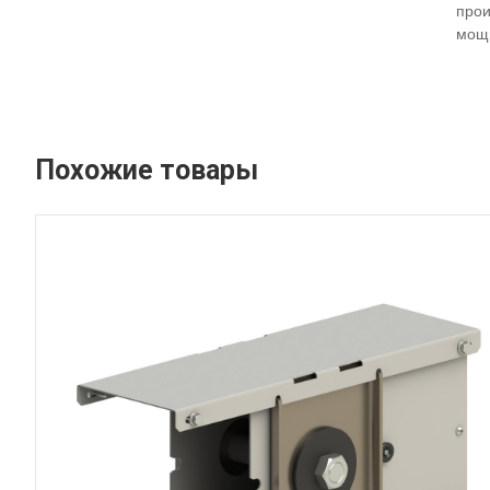
прои
мощ
Похожие товары