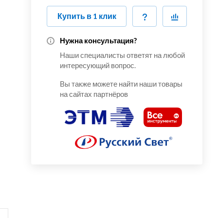
Купить в 1 клик
Нужна консультация?
Наши специалисты ответят на любой
интересующий вопрос.
Вы также можете найти наши товары
на сайтах партнёров