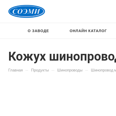
О ЗАВОДЕ
ОНЛАЙН КАТАЛОГ
Кожух шинопрово
—
—
—
Главная
Продукты
Шинопроводы
Шинопровод 