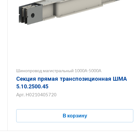
Шинопровод магистральный 1000А-5000А
Секция прямая транспозиционная ШМА
5.10.2500.45
Арт.
Н0210405720
В корзину