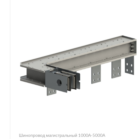
Шинопровод магистральный 1000А-5000А