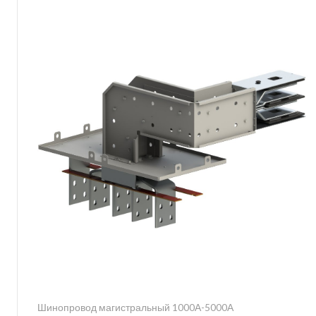
Шинопровод магистральный 1000А-5000А