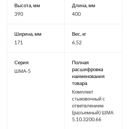
Высота, мм
Длина, мм
390
400
Ширина, мм
Вес, кг
171
6.52
Серия
Полная
расшифровка
ШМА-5
наименования
товара
Комплект
стыковочный с
ответвлением
(разъемный) ШМА
5.10.3200.66