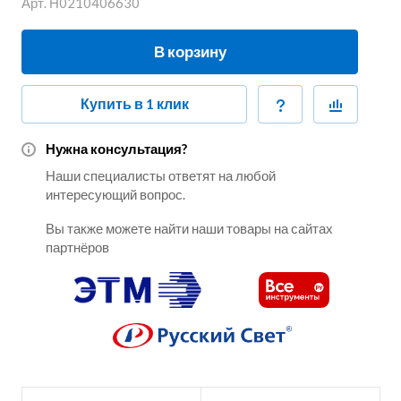
Арт.
Н0210406630
В корзину
Купить в 1 клик
Нужна консультация?
Наши специалисты ответят на любой
интересующий вопрос.
Вы также можете найти наши товары на сайтах
партнёров