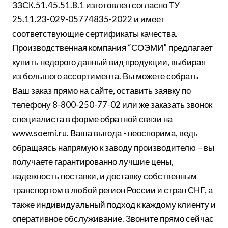
ЗЗСК.51.45.51.8.1 изготовлен согласно ТУ
25.11.23-029-05774835-2022 и имеет
соответствующие сертификаты качества.
Производственная компания “СОЭМИ” предлагает
купить недорого данный вид продукции, выбирая
из большого ассортимента. Вы можете собрать
Ваш заказ прямо на сайте, оставить заявку по
телефону 8-800-250-77-02 или же заказать звонок
специалиста в форме обратной связи на
www.soemi.ru. Ваша выгода - неоспорима, ведь
обращаясь напрямую к заводу производителю – вы
получаете гарантированно лучшие цены,
надежность поставки, и доставку собственным
транспортом в любой регион России и стран СНГ, а
также индивидуальный подход к каждому клиенту и
оперативное обслуживание. Звоните прямо сейчас