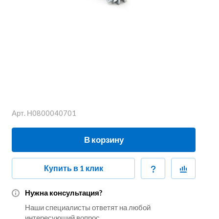
Арт.
Н0800040701
В корзину
Купить в 1 клик
Нужна консультация?
Наши специалисты ответят на любой
интересующий вопрос.