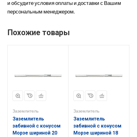
и обсудите условия оплаты и доставки с Вашим
персональным менеджером.
Похожие товары
Заземлитель
Заземлитель
Заземлитель
Заземлитель
забивной с конусом
забивной с конусом
Морзе шириной 20
Морзе шириной 18