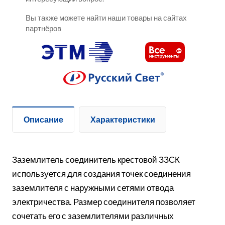
Вы также можете найти наши товары на сайтах
партнёров
Описание
Характеристики
Заземлитель соединитель крестовой ЗЗСК
используется для создания точек соединения
заземлителя с наружными сетями отвода
электричества. Размер соединителя позволяет
сочетать его с заземлителями различных