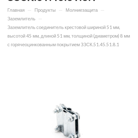
—
—
—
Главная
Продукты
Молниезащита
—
Заземлитель
Заземлитель соединитель крестовой шириной 51 мм,
высотой 45 мм, длиной 51 мм, толщиной (диаметром) 8 мм
с горячеоцинкованным покрытием ЗЗСК.51.45.51.8.1