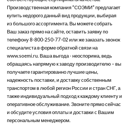
Производственная компания “СОЭМИ” предлагает
купить недорого данный вид продукции, выбирая
из большого ассортимента. Вы можете собрать
Ваш заказ прямо на сайте, оставить заявку по
телефону 8-800-250-77-02 или же заказать звонок
специалиста в форме обратной связи на
www.soemi.ru. Ваша выгода - неоспорима, ведь
обращаясь напрямую к заводу производителю – вы
получаете гарантированно лучшие цены,
надежность поставки, и доставку собственным
транспортом в любой регион России и стран СНГ, а
также индивидуальный подход к каждому клиенту и
оперативное обслуживание. Звоните прямо сейчас
и обсудите условия оплаты и доставки с Вашим
персональным менеджером.