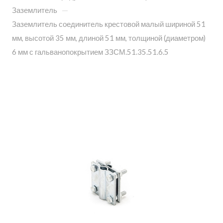
—
Заземлитель
Заземлитель соединитель крестовой малый шириной 51
мм, высотой 35 мм, длиной 51 мм, толщиной (диаметром)
6 мм с гальванопокрытием ЗЗСМ.51.35.51.6.5