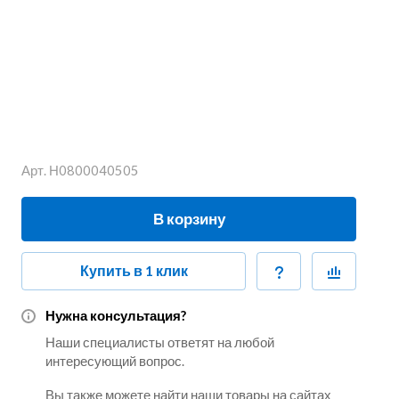
Арт.
Н0800040505
В корзину
Купить в 1 клик
Нужна консультация?
Наши специалисты ответят на любой
интересующий вопрос.
Вы также можете найти наши товары на сайтах