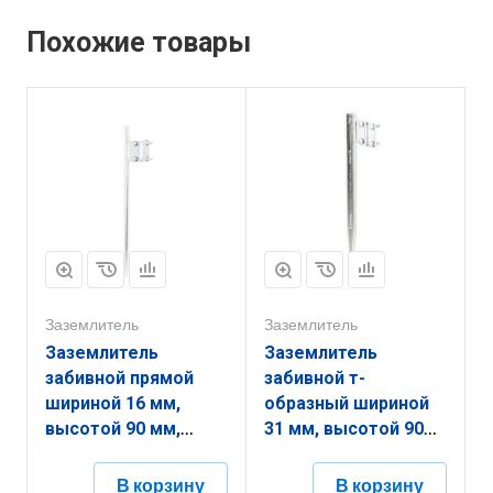
Похожие товары
Заземлитель
Заземлитель
Заземлитель
Заземлитель
забивной прямой
забивной т-
шириной 16 мм,
образный шириной
высотой 90 мм,
31 мм, высотой 90
длиной 2000 мм,
мм, длиной 2700 мм,
толщиной
толщиной
В корзину
В корзину