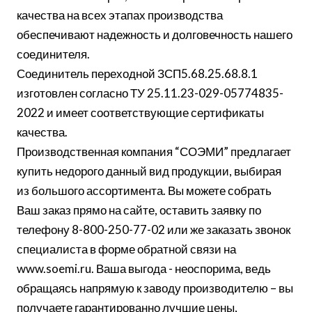
качества на всех этапах производства
обеспечивают надежность и долговечность нашего
соединителя.
Соединитель переходной ЗСП5.68.25.68.8.1
изготовлен согласно ТУ 25.11.23-029-05774835-
2022 и имеет соответствующие сертификаты
качества.
Производственная компания “СОЭМИ” предлагает
купить недорого данный вид продукции, выбирая
из большого ассортимента. Вы можете собрать
Ваш заказ прямо на сайте, оставить заявку по
телефону 8-800-250-77-02 или же заказать звонок
специалиста в форме обратной связи на
www.soemi.ru. Ваша выгода - неоспорима, ведь
обращаясь напрямую к заводу производителю – вы
получаете гарантированно лучшие цены,