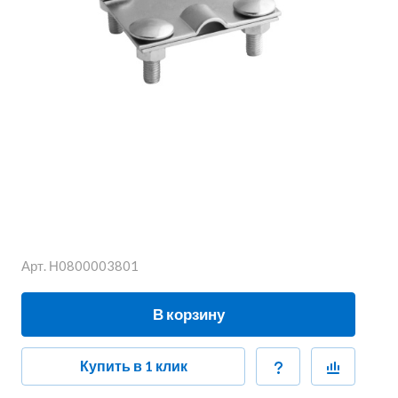
Арт.
Н0800003801
В корзину
Купить в 1 клик