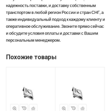
надежность поставки, и доставку собственным
транспортом в любой регион России и стран СНГ, а
также индивидуальный подход к каждому клиенту и
оперативное обслуживание. Звоните прямо сейчас
и обсудите условия оплаты и доставки с Вашим
персональным менеджером.
Похожие товары