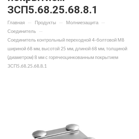
ЗСП5.68.25.68.8.1
—
—
—
Главная
Продукты
Молниезащита
—
Соединитель
Соединитель контрольный переходной 4-болтовой М8
шириной 68 мм, высотой 25 мм, длиной 68 мм, толщиной
(диаметром) 8 мм с горячеоцинкованным покрытием
ЗСП5.68.25.68.8.1