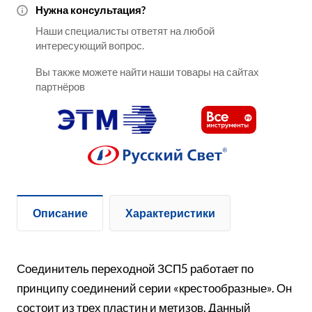
Нужна консультация?
Наши специалисты ответят на любой
интересующий вопрос.
Вы также можете найти наши товары на сайтах
партнёров
Описание
Характеристики
Соединитель переходной ЗСП5 работает по
принципу соединений серии «крестообразные». Он
состоит из трех пластин и метизов. Данный