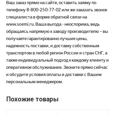
Ваш заказ прямо на сайте, оставить заявку по
телефону 8-800-250-77-02 или же заказать звонок
специалиста в форме обратной связи на
www.soemi.ru. Ваша выгода - неоспорима, ведь
обращаясь напрямую к заводу производителю – вы
получаете гарантированно лучшие цены,
надежность поставки, и доставку собственным
транспортом в любой регион России и стран СНГ, а
также индивидуальный подход к каждому клиенту и
оперативное обслуживание. Звоните прямо сейчас
и обсудите условия оплаты и доставки с Вашим
персональным менеджером.
Похожие товары