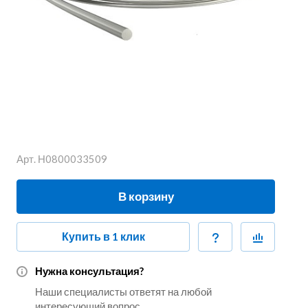
Арт.
Н0800033509
В корзину
Купить в 1 клик
Нужна консультация?
Наши специалисты ответят на любой
интересующий вопрос.