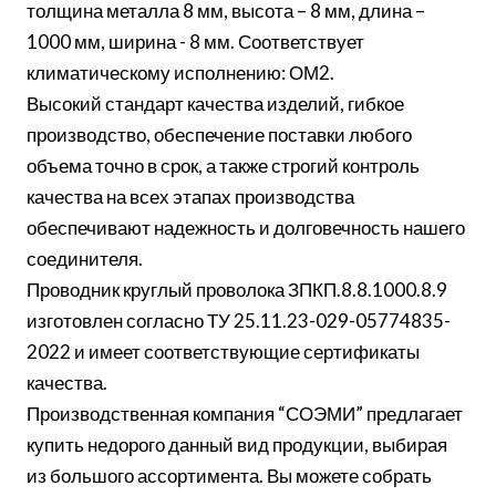
толщина металла 8 мм, высота – 8 мм, длина –
1000 мм, ширина - 8 мм. Соответствует
климатическому исполнению: ОМ2.
Высокий стандарт качества изделий, гибкое
производство, обеспечение поставки любого
объема точно в срок, а также строгий контроль
качества на всех этапах производства
обеспечивают надежность и долговечность нашего
соединителя.
Проводник круглый проволока ЗПКП.8.8.1000.8.9
изготовлен согласно ТУ 25.11.23-029-05774835-
2022 и имеет соответствующие сертификаты
качества.
Производственная компания “СОЭМИ” предлагает
купить недорого данный вид продукции, выбирая
из большого ассортимента. Вы можете собрать