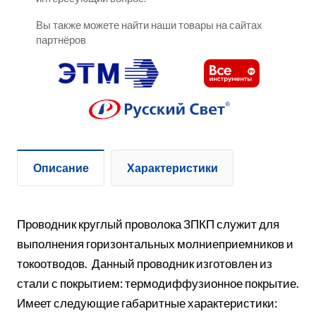
Вы также можете найти наши товары на сайтах
партнёров
Описание
Характеристики
Проводник круглый проволока ЗПКП служит для
выполнения горизонтальных молниеприемников и
токоотводов. Данный проводник изготовлен из
стали с покрытием: термодиффузионное покрытие.
Имеет следующие габаритные характеристики: