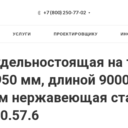
+7 (800) 250-77-02
УСЛУГИ
ПРОЕКТИРОВЩИКУ
ИН
тдельностоящая на
950 мм, длиной 900
мм нержавеющая ст
0.57.6