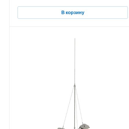
В корзину