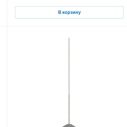
В корзину