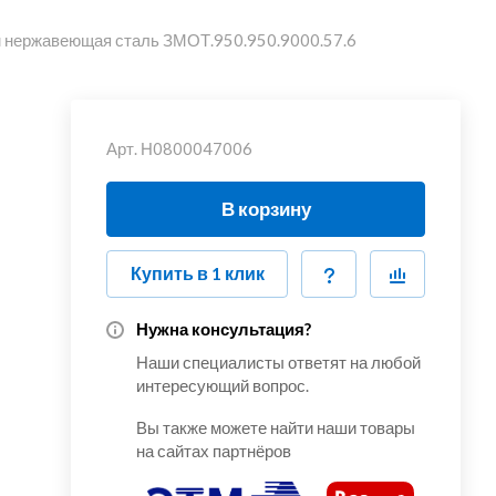
мм нержавеющая сталь ЗМОТ.950.950.9000.57.6
Арт.
Н0800047006
В корзину
Купить в 1 клик
Нужна консультация?
Наши специалисты ответят на любой
интересующий вопрос.
Вы также можете найти наши товары
на сайтах партнёров