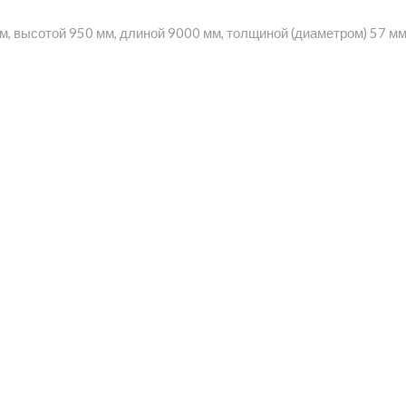
м, высотой 950 мм, длиной 9000 мм, толщиной (диаметром) 57 