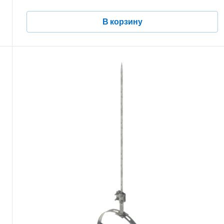
В корзину