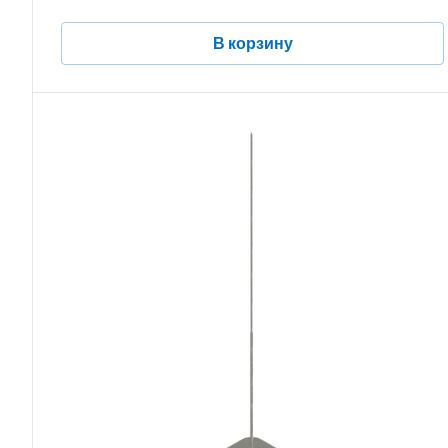
В корзину