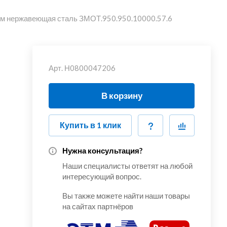
 мм нержавеющая сталь ЗМОТ.950.950.10000.57.6
Арт.
Н0800047206
В корзину
Купить в 1 клик
Нужна консультация?
Наши специалисты ответят на любой
интересующий вопрос.
Вы также можете найти наши товары
на сайтах партнёров