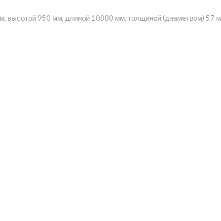
мм, высотой 950 мм, длиной 10000 мм, толщиной (диаметром) 57