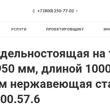
+7 (800) 250-77-02
УСЛУГИ
ПРОЕКТИРОВЩИКУ
ИН
тдельностоящая на
950 мм, длиной 100
мм нержавеющая ст
00.57.6