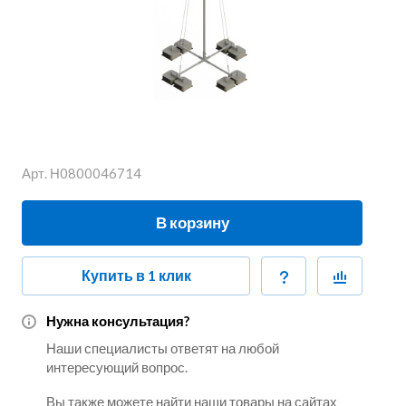
Арт.
Н0800046714
В корзину
Купить в 1 клик
Нужна консультация?
Наши специалисты ответят на любой
интересующий вопрос.
Вы также можете найти наши товары на сайтах