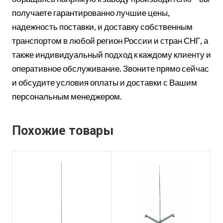
получаете гарантированно лучшие цены,
надежность поставки, и доставку собственным
транспортом в любой регион России и стран СНГ, а
также индивидуальный подход к каждому клиенту и
оперативное обслуживание. Звоните прямо сейчас
и обсудите условия оплаты и доставки с Вашим
персональным менеджером.
Похожие товары