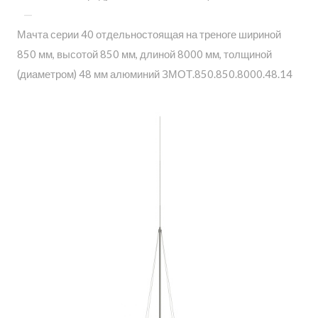
—
Мачта серии 40 отдельностоящая на треноге шириной
850 мм, высотой 850 мм, длиной 8000 мм, толщиной
(диаметром) 48 мм алюминий ЗМОТ.850.850.8000.48.14